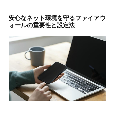
安心なネット環境を守るファイアウ
ォールの重要性と設定法