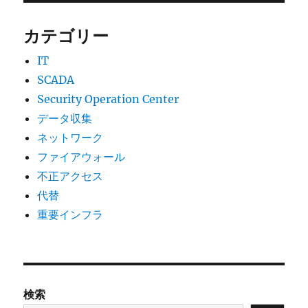
カテゴリー
IT
SCADA
Security Operation Center
データ収集
ネットワーク
ファイアウォール
不正アクセス
代替
重要インフラ
検索