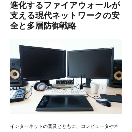
進化するファイアウォールが
支える現代ネットワークの安
全と多層防御戦略
インターネットの普及とともに、コンピュータやネ