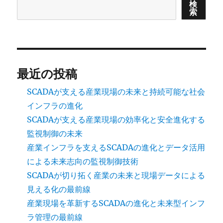
検
索
最近の投稿
SCADAが支える産業現場の未来と持続可能な社会
インフラの進化
SCADAが支える産業現場の効率化と安全進化する
監視制御の未来
産業インフラを支えるSCADAの進化とデータ活用
による未来志向の監視制御技術
SCADAが切り拓く産業の未来と現場データによる
見える化の最前線
産業現場を革新するSCADAの進化と未来型インフ
ラ管理の最前線