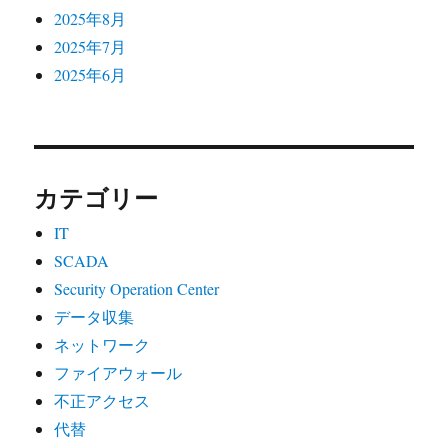
2025年8月
2025年7月
2025年6月
カテゴリー
IT
SCADA
Security Operation Center
データ収集
ネットワーク
ファイアウォール
不正アクセス
代替