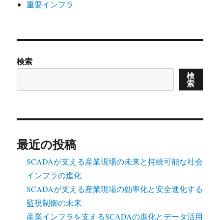
重要インフラ
検索
検
索
最近の投稿
SCADAが支える産業現場の未来と持続可能な社会
インフラの進化
SCADAが支える産業現場の効率化と安全進化する
監視制御の未来
産業インフラを支えるSCADAの進化とデータ活用