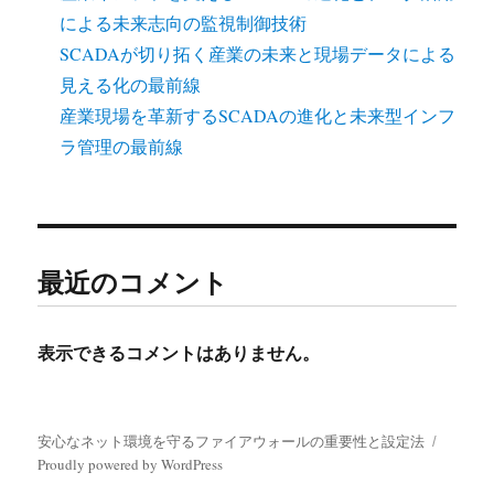
による未来志向の監視制御技術
SCADAが切り拓く産業の未来と現場データによる
見える化の最前線
産業現場を革新するSCADAの進化と未来型インフ
ラ管理の最前線
最近のコメント
表示できるコメントはありません。
安心なネット環境を守るファイアウォールの重要性と設定法
Proudly powered by WordPress