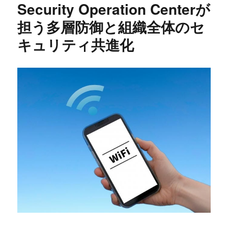
Security Operation Centerが
担う多層防御と組織全体のセ
キュリティ共進化