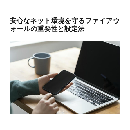
安心なネット環境を守るファイアウ
ォールの重要性と設定法